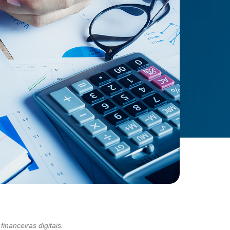
inanceiras digitais.