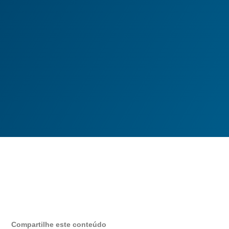
Compartilhe este conteúdo