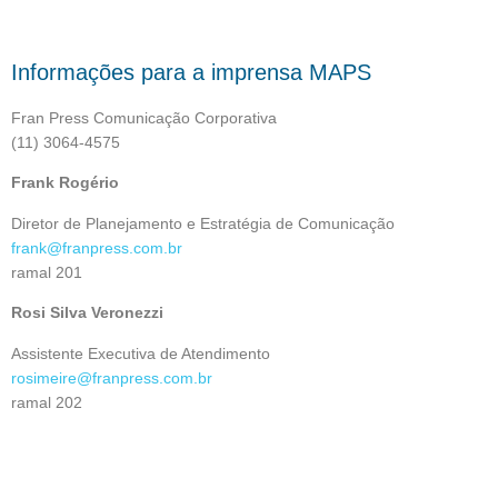
Informações para a imprensa MAPS
Fran Press Comunicação Corporativa
(11) 3064-4575
Frank Rogério
Diretor de Planejamento e Estratégia de Comunicação
frank@franpress.com.br
ramal 201
Rosi Silva Veronezzi
Assistente Executiva de Atendimento
rosimeire@franpress.com.br
ramal 202