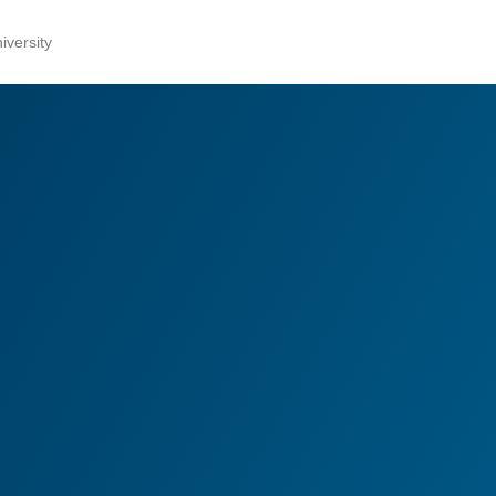
versity