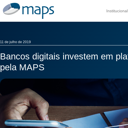
Institucional
11 de julho de 2019
Bancos digitais investem em pl
pela MAPS