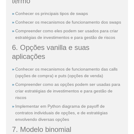
termo
Conhecer os principais tipos de swaps
Conhecer os mecanismos de funcionamento dos swaps
Compreender como eles podem ser usados para criar
estratégias de investimentos e para gestão de riscos
6. Opções vanilla e suas
aplicações
Conhecer os mecanismos de funcionamento das calls
(opções de compra) e puts (opções de venda)
Compreender como as opções podem ser usadas para
criar estratégias de investimentos e para gestão de
riscos
Implementar em Python diagrama de payoff de
contratos individuais de opções, e de estratégias
envolvendo diversas opções
7. Modelo binomial