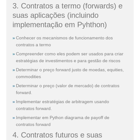
3. Contratos a termo (forwards) e
suas aplicações (incluindo
implementação em Pyhthon)
Conhecer os mecanismos de funcionamento dos
contratos a termo
Compreender como eles podem ser usados para criar
estratégias de investimentos e para gestão de riscos
Determinar o preço forward justo de moedas, equities,
commodities
Determinar o preço (valor de mercado) de contratos
forward.
Implementar estratégias de arbitragem usando
contratos forward.
Implementar em Python diagrama de payoff de
contratos forward
4. Contratos futuros e suas