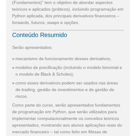
(Fundamentos)” tem o objetivo de abordar aspectos
teóricos e aplicados (práticos), incluindo programação em
Python aplicada, dos principais derivativos financeiros –
forwards, futuros, swaps e opções.
Conteúdo Resumido
Serão apresentados:
mecanismo de funcionamento desses derivativos,
modelos de precificação (incluindo o modelo binomial e
o modelo de Black & Scholes),
como esses derivativos podem ser usados nas áreas
de trading, gestão de investimentos e de gestão de
riscos.
Como parte do curso, serão apresentados fundamentos
de programação em Python, que serão utilizados para
implementar computacionalmente os conceitos teóricos
apresentados, mostrando aos alunos aplicações reais do
mercado financeiro – tal como feito em Mesas de