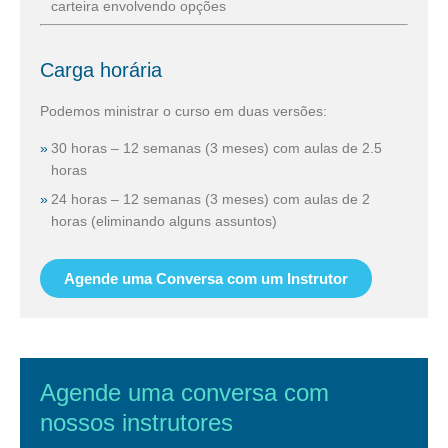
carteira envolvendo opções
Carga horária
Podemos ministrar o curso em duas versões:
30 horas – 12 semanas (3 meses) com aulas de 2.5
horas
24 horas – 12 semanas (3 meses) com aulas de 2
horas (eliminando alguns assuntos)
Agende uma Conversa com um Instrutor
Agende uma conversa com
nossos instrutores