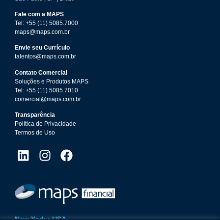
Fale com a MAPS
Tel: +55 (11) 5085.7000
maps@maps.com.br
Envie seu Currículo
talentos@maps.com.br
Contato Comercial
Soluções e Produtos MAPS
Tel: +55 (11) 5085.7010
comercial@maps.com.br
Transparência
Política de Privacidade
Termos de Uso
New York • USA