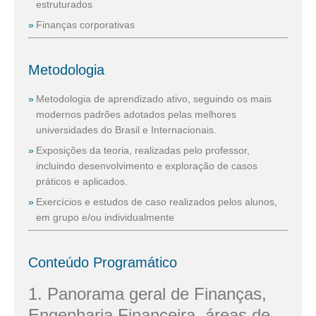
estruturados
Finanças corporativas
Metodologia
Metodologia de aprendizado ativo, seguindo os mais
modernos padrões adotados pelas melhores
universidades do Brasil e Internacionais.
Exposições da teoria, realizadas pelo professor,
incluindo desenvolvimento e exploração de casos
práticos e aplicados.
Exercícios e estudos de caso realizados pelos alunos,
em grupo e/ou individualmente
Conteúdo Programático
1. Panorama geral de Finanças,
Engenharia Financeira, áreas de