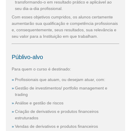
transformando-o em resultado prático e aplicável ao
seu dia-a-dia profissional.
Com esses objetivos cumpridos, os alunos certamente
aumentarão sua qualificação e competência profissionais
e, consequentemente, seus resultados, sua relevância e
seu valor para a Instituição em que trabalham.
Públivo-alvo
Para quem o curso é destinado:
Profissionais que atuam, ou desejam atuar, com:
Gestão de investimentos/ portfolio management e
trading
Análise e gestão de riscos
Criação de derivativos e produtos financeiros
estruturados
Vendas de derivativos e produtos financeiros