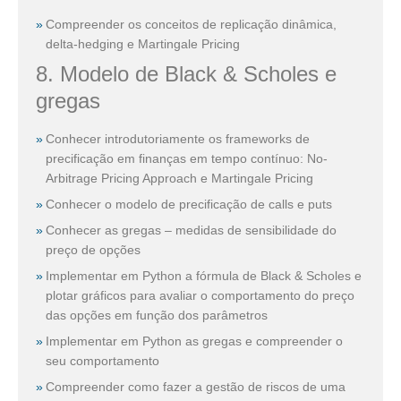
Compreender os conceitos de replicação dinâmica,
delta-hedging e Martingale Pricing
8. Modelo de Black & Scholes e
gregas
Conhecer introdutoriamente os frameworks de
precificação em finanças em tempo contínuo: No-
Arbitrage Pricing Approach e Martingale Pricing
Conhecer o modelo de precificação de calls e puts
Conhecer as gregas – medidas de sensibilidade do
preço de opções
Implementar em Python a fórmula de Black & Scholes e
plotar gráficos para avaliar o comportamento do preço
das opções em função dos parâmetros
Implementar em Python as gregas e compreender o
seu comportamento
Compreender como fazer a gestão de riscos de uma