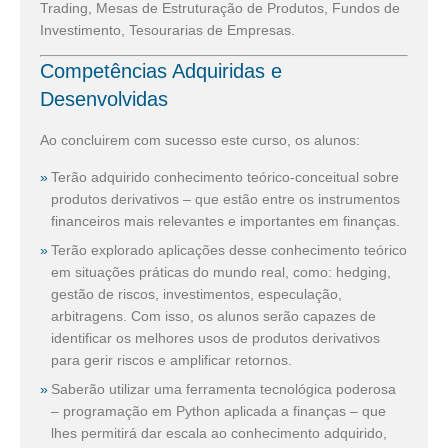
Trading, Mesas de Estruturação de Produtos, Fundos de
Investimento, Tesourarias de Empresas.
Competências Adquiridas e
Desenvolvidas
Ao concluirem com sucesso este curso, os alunos:
Terão adquirido conhecimento teórico-conceitual sobre
produtos derivativos – que estão entre os instrumentos
financeiros mais relevantes e importantes em finanças.
Terão explorado aplicações desse conhecimento teórico
em situações práticas do mundo real, como: hedging,
gestão de riscos, investimentos, especulação,
arbitragens. Com isso, os alunos serão capazes de
identificar os melhores usos de produtos derivativos
para gerir riscos e amplificar retornos.
Saberão utilizar uma ferramenta tecnológica poderosa
– programação em Python aplicada a finanças – que
lhes permitirá dar escala ao conhecimento adquirido,