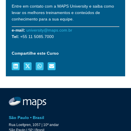
Entre em contato com a MAPS University e saiba como
levar os melhores treinamentos e conteúdos de
conhecimento para a sua equipe.
e-mail:
university@maps.com.br
Tel:
+55 11 5085.7000
Compartilhe este Curso
São Paulo • Brasil
Rua Loefgren, 1057 | 10º andar
São Paulo | SP | Brasil