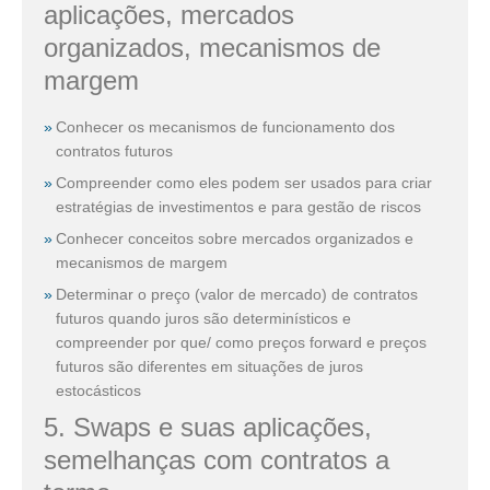
aplicações, mercados
organizados, mecanismos de
margem
Conhecer os mecanismos de funcionamento dos
contratos futuros
Compreender como eles podem ser usados para criar
estratégias de investimentos e para gestão de riscos
Conhecer conceitos sobre mercados organizados e
mecanismos de margem
Determinar o preço (valor de mercado) de contratos
futuros quando juros são determinísticos e
compreender por que/ como preços forward e preços
futuros são diferentes em situações de juros
estocásticos
5. Swaps e suas aplicações,
semelhanças com contratos a