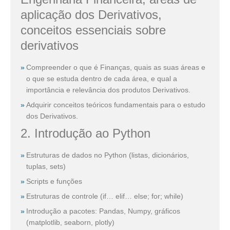
aplicação dos Derivativos,
conceitos essenciais sobre
derivativos
Compreender o que é Finanças, quais as suas áreas e
o que se estuda dentro de cada área, e qual a
importância e relevância dos produtos Derivativos.
Adquirir conceitos teóricos fundamentais para o estudo
dos Derivativos.
2. Introdução ao Python
Estruturas de dados no Python (listas, dicionários,
tuplas, sets)
Scripts e funções
Estruturas de controle (if… elif… else; for; while)
Introdução a pacotes: Pandas, Numpy, gráficos
(matplotlib, seaborn, plotly)