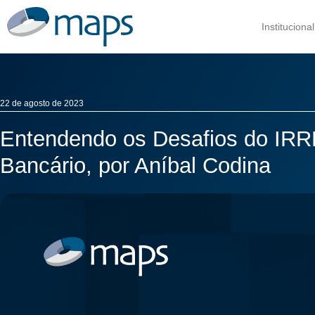
Institucional
22 de agosto de 2023
Entendendo os Desafios do IRR
Bancário, por Aníbal Codina