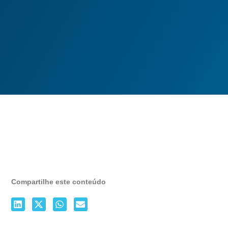
Compartilhe este conteúdo