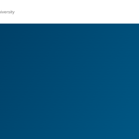
versity