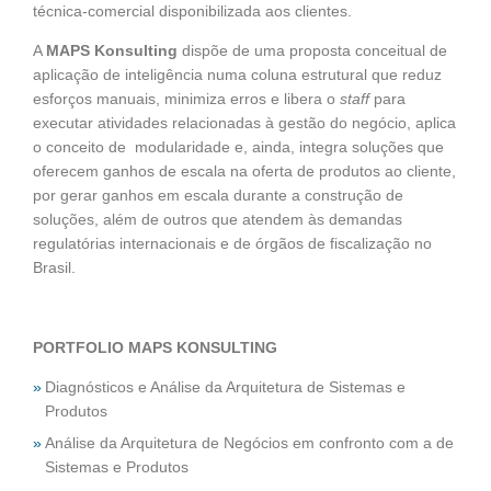
técnica-comercial disponibilizada aos clientes.
A
MAPS Konsulting
dispõe de uma proposta conceitual de
aplicação de inteligência numa coluna estrutural que reduz
esforços manuais, minimiza erros e libera o
staff
para
executar atividades relacionadas à gestão do negócio, aplica
o conceito de modularidade e, ainda, integra soluções que
oferecem ganhos de escala na oferta de produtos ao cliente,
por gerar ganhos em escala durante a construção de
soluções, além de outros que atendem às demandas
regulatórias internacionais e de órgãos de fiscalização no
Brasil.
PORTFOLIO MAPS KONSULTING
Diagnósticos e Análise da Arquitetura de Sistemas e
Produtos
Análise da Arquitetura de Negócios em confronto com a de
Sistemas e Produtos