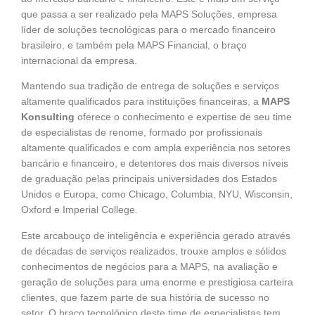
que passa a ser realizado pela MAPS Soluções, empresa
líder de soluções tecnológicas para o mercado financeiro
brasileiro, e também pela MAPS Financial, o braço
internacional da empresa.
Mantendo sua tradição de entrega de soluções e serviços
altamente qualificados para instituições financeiras, a
MAPS
Konsulting
oferece o conhecimento e expertise de seu time
de especialistas de renome, formado por profissionais
altamente qualificados e com ampla experiência nos setores
bancário e financeiro, e detentores dos mais diversos níveis
de graduação pelas principais universidades dos Estados
Unidos e Europa, como Chicago, Columbia, NYU, Wisconsin,
Oxford e Imperial College.
Este arcabouço de inteligência e experiência gerado através
de décadas de serviços realizados, trouxe amplos e sólidos
conhecimentos de negócios para a MAPS, na avaliação e
geração de soluções para uma enorme e prestigiosa carteira
clientes, que fazem parte de sua história de sucesso no
setor. O braço tecnológico deste time de especialistas tem