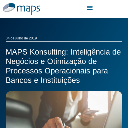
04 de julho de 2019
MAPS Konsulting: Inteligência de
Negócios e Otimização de
Processos Operacionais para
Bancos e Instituições