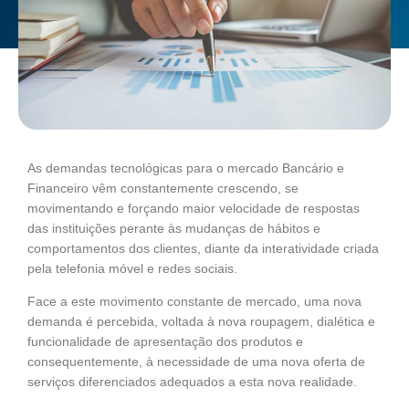
As demandas tecnológicas para o mercado Bancário e
Financeiro vêm constantemente crescendo, se
movimentando e forçando maior velocidade de respostas
das instituições perante às mudanças de hábitos e
comportamentos dos clientes, diante da interatividade criada
pela telefonia móvel e redes sociais.
Face a este movimento constante de mercado, uma nova
demanda é percebida, voltada à nova roupagem, dialética e
funcionalidade de apresentação dos produtos e
consequentemente, à necessidade de uma nova oferta de
serviços diferenciados adequados a esta nova realidade.