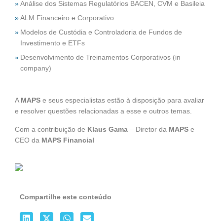
Análise dos Sistemas Regulatórios BACEN, CVM e Basileia
ALM Financeiro e Corporativo
Modelos de Custódia e Controladoria de Fundos de
Investimento e ETFs
Desenvolvimento de Treinamentos Corporativos (in
company)
A
MAPS
e seus especialistas estão à disposição para avaliar
e resolver questões relacionadas a esse e outros temas.
Com a contribuição de
Klaus Gama
– Diretor da
MAPS
e
CEO da
MAPS Financial
Compartilhe este conteúdo