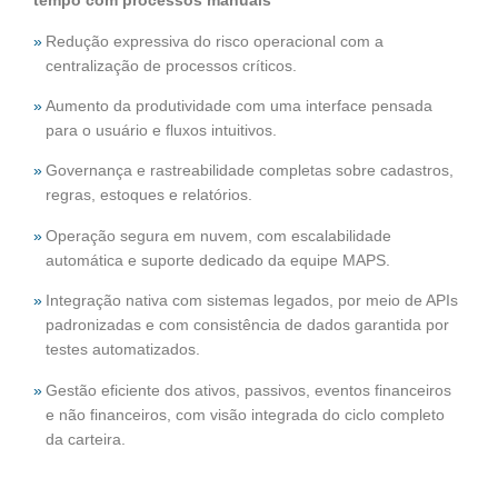
tempo com processos manuais
Redução expressiva do risco operacional com a
centralização de processos críticos.
Aumento da produtividade com uma interface pensada
para o usuário e fluxos intuitivos.
Governança e rastreabilidade completas sobre cadastros,
regras, estoques e relatórios.
Operação segura em nuvem, com escalabilidade
automática e suporte dedicado da equipe MAPS.
Integração nativa com sistemas legados, por meio de APIs
padronizadas e com consistência de dados garantida por
testes automatizados.
Gestão eficiente dos ativos, passivos, eventos financeiros
e não financeiros, com visão integrada do ciclo completo
da carteira.