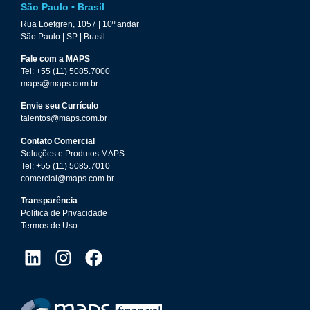
São Paulo • Brasil
Rua Loefgren, 1057 | 10º andar
São Paulo | SP | Brasil
Fale com a MAPS
Tel: +55 (11) 5085.7000
maps@maps.com.br
Envie seu Currículo
talentos@maps.com.br
Contato Comercial
Soluções e Produtos MAPS
Tel: +55 (11) 5085.7010
comercial@maps.com.br
Transparência
Política de Privacidade
Termos de Uso