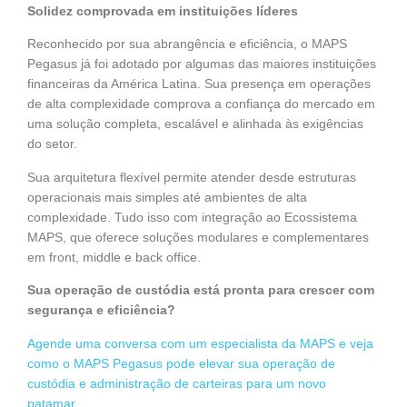
Solidez comprovada em instituições líderes
Reconhecido por sua abrangência e eficiência, o MAPS
Pegasus já foi adotado por algumas das maiores instituições
financeiras da América Latina. Sua presença em operações
de alta complexidade comprova a confiança do mercado em
uma solução completa, escalável e alinhada às exigências
do setor.
Sua arquitetura flexível permite atender desde estruturas
operacionais mais simples até ambientes de alta
complexidade. Tudo isso com integração ao Ecossistema
MAPS, que oferece soluções modulares e complementares
em front, middle e back office.
Sua operação de custódia está pronta para crescer com
segurança e eficiência?
Agende uma conversa com um especialista da MAPS e veja
como o MAPS Pegasus pode elevar sua operação de
custódia e administração de carteiras para um novo
patamar.