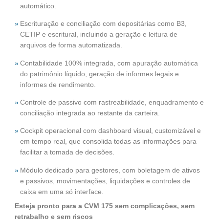
automático.
Escrituração e conciliação com depositárias como B3,
CETIP e escritural, incluindo a geração e leitura de
arquivos de forma automatizada.
Contabilidade 100% integrada, com apuração automática
do patrimônio líquido, geração de informes legais e
informes de rendimento.
Controle de passivo com rastreabilidade, enquadramento e
conciliação integrada ao restante da carteira.
Cockpit operacional com dashboard visual, customizável e
em tempo real, que consolida todas as informações para
facilitar a tomada de decisões.
Módulo dedicado para gestores, com boletagem de ativos
e passivos, movimentações, liquidações e controles de
caixa em uma só interface.
Esteja pronto para a CVM 175 sem complicações, sem
retrabalho e sem riscos