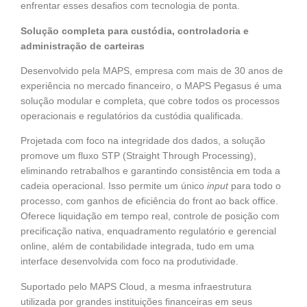
enfrentar esses desafios com tecnologia de ponta.
Solução completa para custódia, controladoria e
administração de carteiras
Desenvolvido pela MAPS, empresa com mais de 30 anos de
experiência no mercado financeiro, o MAPS Pegasus é uma
solução modular e completa, que cobre todos os processos
operacionais e regulatórios da custódia qualificada.
Projetada com foco na integridade dos dados, a solução
promove um fluxo STP (Straight Through Processing),
eliminando retrabalhos e garantindo consistência em toda a
cadeia operacional. Isso permite um único
input
para todo o
processo, com ganhos de eficiência do front ao back office.
Oferece liquidação em tempo real, controle de posição com
precificação nativa, enquadramento regulatório e gerencial
online, além de contabilidade integrada, tudo em uma
interface desenvolvida com foco na produtividade.
Suportado pelo MAPS Cloud, a mesma infraestrutura
utilizada por grandes instituições financeiras em seus