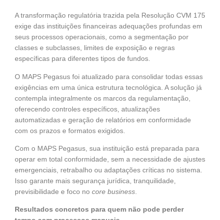
A transformação regulatória trazida pela Resolução CVM 175
exige das instituições financeiras adequações profundas em
seus processos operacionais, como a segmentação por
classes e subclasses, limites de exposição e regras
específicas para diferentes tipos de fundos.
O MAPS Pegasus foi atualizado para consolidar todas essas
exigências em uma única estrutura tecnológica. A solução já
contempla integralmente os marcos da regulamentação,
oferecendo controles específicos, atualizações
automatizadas e geração de relatórios em conformidade
com os prazos e formatos exigidos.
Com o MAPS Pegasus, sua instituição está preparada para
operar em total conformidade, sem a necessidade de ajustes
emergenciais, retrabalho ou adaptações críticas no sistema.
Isso garante mais segurança jurídica, tranquilidade,
previsibilidade e foco no
core business
.
Resultados concretos para quem não pode perder