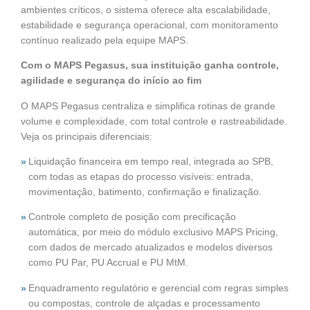
ambientes críticos, o sistema oferece alta escalabilidade,
estabilidade e segurança operacional, com monitoramento
contínuo realizado pela equipe MAPS.
Com o MAPS Pegasus, sua instituição ganha controle,
agilidade e segurança do início ao fim
O MAPS Pegasus centraliza e simplifica rotinas de grande
volume e complexidade, com total controle e rastreabilidade.
Veja os principais diferenciais:
Liquidação financeira em tempo real, integrada ao SPB,
com todas as etapas do processo visíveis: entrada,
movimentação, batimento, confirmação e finalização.
Controle completo de posição com precificação
automática, por meio do módulo exclusivo MAPS Pricing,
com dados de mercado atualizados e modelos diversos
como PU Par, PU Accrual e PU MtM.
Enquadramento regulatório e gerencial com regras simples
ou compostas, controle de alçadas e processamento