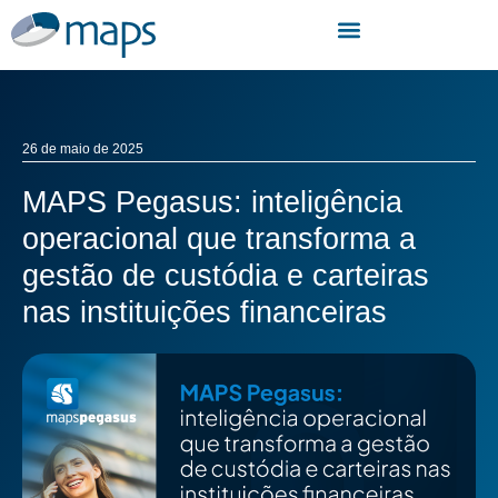
26 de maio de 2025
MAPS Pegasus: inteligência
operacional que transforma a
gestão de custódia e carteiras
nas instituições financeiras