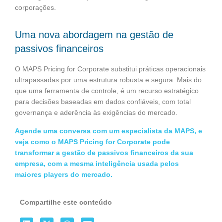
corporações.
Uma nova abordagem na gestão de
passivos financeiros
O MAPS Pricing for Corporate substitui práticas operacionais
ultrapassadas por uma estrutura robusta e segura. Mais do
que uma ferramenta de controle, é um recurso estratégico
para decisões baseadas em dados confiáveis, com total
governança e aderência às exigências do mercado.
Agende uma conversa com um especialista da MAPS, e
veja como o MAPS Pricing for Corporate pode
transformar a gestão de passivos financeiros da sua
empresa, com a mesma inteligência usada pelos
maiores players do mercado.
Compartilhe este conteúdo