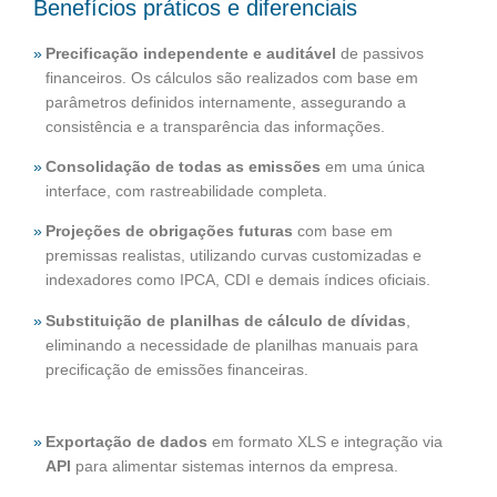
Benefícios práticos e diferenciais
Precificação independente e auditável
de passivos
financeiros. Os cálculos são realizados com base em
parâmetros definidos internamente, assegurando a
consistência e a transparência das informações.
Consolidação de todas as emissões
em uma única
interface, com rastreabilidade completa.
Projeções de obrigações futuras
com base em
premissas realistas, utilizando curvas customizadas e
indexadores como IPCA, CDI e demais índices oficiais.
Substituição de planilhas de cálculo de dívidas
,
eliminando a necessidade de planilhas manuais para
precificação de emissões financeiras.
Exportação de dados
em formato XLS e integração via
API
para alimentar sistemas internos da empresa.