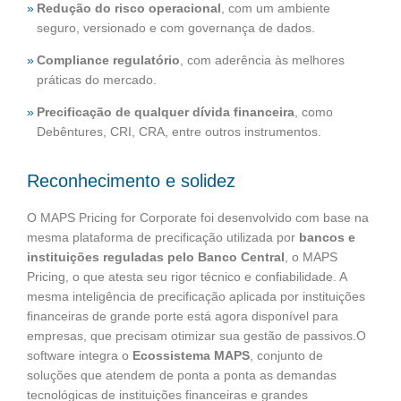
Redução do risco operacional
, com um ambiente
seguro, versionado e com governança de dados.
Compliance regulatório
, com aderência às melhores
práticas do mercado.
Precificação de qualquer dívida financeira
, como
Debêntures, CRI, CRA, entre outros instrumentos.
Reconhecimento e solidez
O MAPS Pricing for Corporate foi desenvolvido com base na
mesma plataforma de precificação utilizada por
bancos e
instituições reguladas pelo Banco Central
, o MAPS
Pricing, o que atesta seu rigor técnico e confiabilidade. A
mesma inteligência de precificação aplicada por instituições
financeiras de grande porte está agora disponível para
empresas, que precisam otimizar sua gestão de passivos.O
software integra o
Ecossistema MAPS
, conjunto de
soluções que atendem de ponta a ponta as demandas
tecnológicas de instituições financeiras e grandes