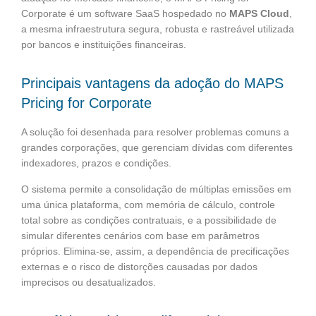
Corporate é um software SaaS hospedado no
MAPS Cloud
,
a mesma infraestrutura segura, robusta e rastreável utilizada
por bancos e instituições financeiras.
Principais vantagens da adoção do MAPS
Pricing for Corporate
A solução foi desenhada para resolver problemas comuns a
grandes corporações, que gerenciam dívidas com diferentes
indexadores, prazos e condições.
O sistema permite a consolidação de múltiplas emissões em
uma única plataforma, com memória de cálculo, controle
total sobre as condições contratuais, e a possibilidade de
simular diferentes cenários com base em parâmetros
próprios. Elimina-se, assim, a dependência de precificações
externas e o risco de distorções causadas por dados
imprecisos ou desatualizados.