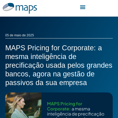
05 de maio de 2025
MAPS Pricing for Corporate: a
mesma inteligência de
precificação usada pelos grandes
bancos, agora na gestão de
passivos da sua empresa