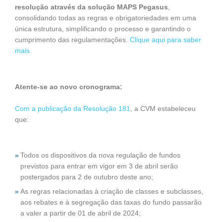
resolução através da solução MAPS Pegasus
,
consolidando todas as regras e obrigatoriedades em uma
única estrutura, simplificando o processo e garantindo o
cumprimento das regulamentações.
Clique aqui para saber
mais.
Atente-se ao novo cronograma:
Com a publicação da Resolução 181
, a CVM estabeleceu
que:
Todos os dispositivos da nova regulação de fundos
previstos para entrar em vigor em 3 de abril serão
postergados para 2 de outubro deste ano;
As regras relacionadas à criação de classes e subclasses,
aos rebates e à segregação das taxas do fundo passarão
a valer a partir de 01 de abril de 2024;