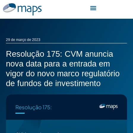
29 de março de 2023
Resolução 175: CVM anuncia
nova data para a entrada em
vigor do novo marco regulatório
de fundos de investimento