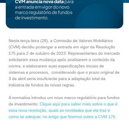
Nesta terça-feira (28), a Comissão de Valores Mobiliários
(CVM) decidiu postergar a entrada em vigor da Resolução
175 para 2 de outubro de 2023. Representantes do mercado
solicitaram essa mudança após analisarem o conteúdo da
norma, e elaborarem suas especificações iniciais de
sistemas e processos, considerando que o prazo original de
3 de abril seria insuficiente para a adaptação total da
indústria de fundos às novas regras.
A normativa introduz um novo marco regulatório para fundos
de investimento.
Clique aqui para saber mais sobre o que é
essa nova resolução, quais as novidades que ela traz e
como se adequar, no artigo que fizemos sobre a CVM 175.