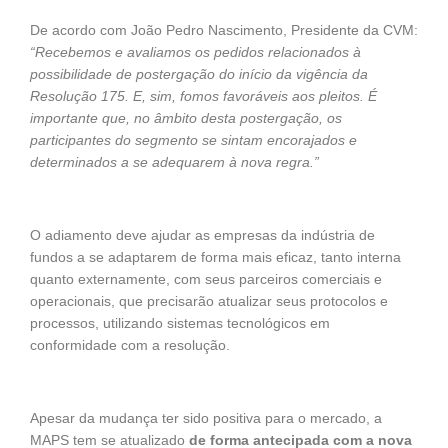
De acordo com João Pedro Nascimento, Presidente da CVM:
“Recebemos e avaliamos os pedidos relacionados à
possibilidade de postergação do início da vigência da
Resolução 175. E, sim, fomos favoráveis aos pleitos. É
importante que, no âmbito desta postergação, os
participantes do segmento se sintam encorajados e
determinados a se adequarem à nova regra.”
O adiamento deve ajudar as empresas da indústria de
fundos a se adaptarem de forma mais eficaz, tanto interna
quanto externamente, com seus parceiros comerciais e
operacionais, que precisarão atualizar seus protocolos e
processos, utilizando sistemas tecnológicos em
conformidade com a resolução.
Apesar da mudança ter sido positiva para o mercado, a
MAPS tem se atualizado
de forma antecipada com a nova