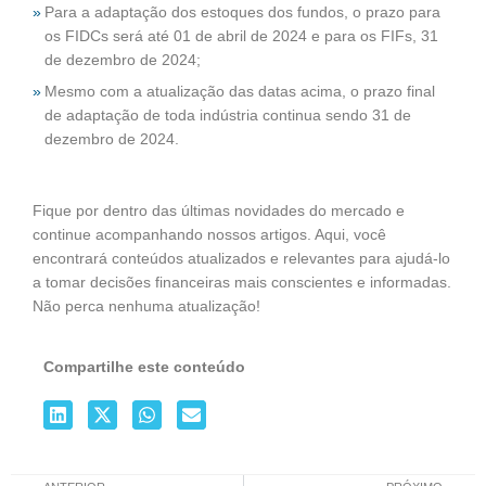
Para a adaptação dos estoques dos fundos, o prazo para
os FIDCs será até 01 de abril de 2024 e para os FIFs, 31
de dezembro de 2024;
Mesmo com a atualização das datas acima, o prazo final
de adaptação de toda indústria continua sendo 31 de
dezembro de 2024.
Fique por dentro das últimas novidades do mercado e
continue acompanhando nossos artigos. Aqui, você
encontrará conteúdos atualizados e relevantes para ajudá-lo
a tomar decisões financeiras mais conscientes e informadas.
Não perca nenhuma atualização!
Compartilhe este conteúdo