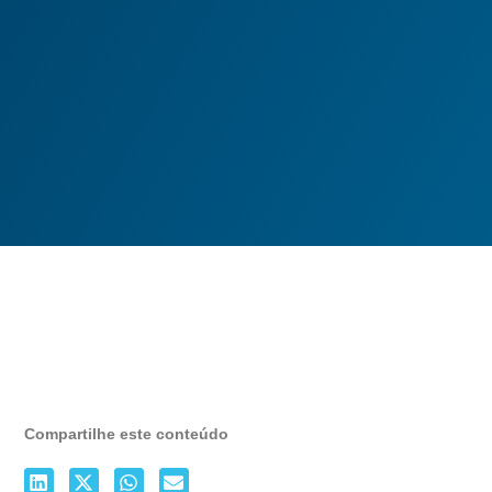
Compartilhe este conteúdo