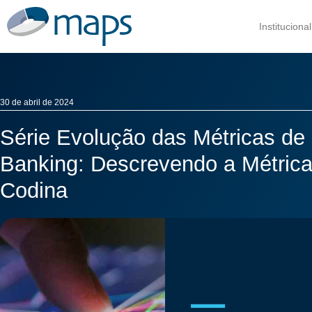
Institucional
30 de abril de 2024
Série Evolução das Métricas de 
Banking: Descrevendo a Métrica 
Codina