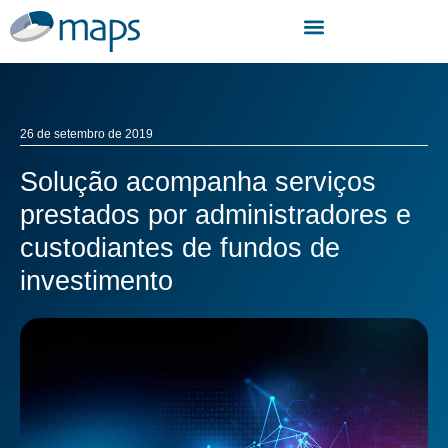
26 de setembro de 2019
Solução acompanha serviços
prestados por administradores e
custodiantes de fundos de
investimento