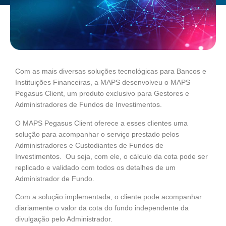
Com as mais diversas soluções tecnológicas para Bancos e
Instituições Financeiras, a MAPS desenvolveu o MAPS
Pegasus Client, um produto exclusivo para Gestores e
Administradores de Fundos de Investimentos.
O MAPS Pegasus Client oferece a esses clientes uma
solução para acompanhar o serviço prestado pelos
Administradores e Custodiantes de Fundos de
Investimentos. Ou seja, com ele, o cálculo da cota pode ser
replicado e validado com todos os detalhes de um
Administrador de Fundo.
Com a solução implementada, o cliente pode acompanhar
diariamente o valor da cota do fundo independente da
divulgação pelo Administrador.