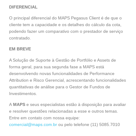
DIFERENCIAL
O principal diferencial do MAPS Pegasus Client é de que o
cliente tem a capacidade e os detalhes do cálculo da cota,
podendo fazer um comparativo com o prestador de serviço
contratado.
EM BREVE
A Solução de Suporte à Gestão de Portfólio e Assets de
forma geral, para sua segunda fase a MAPS está
desenvolvendo novas funcionalidades de Performance
Attribution e Risco Gerencial, acrescentando funcionalidades
quantitativas de análise para o Gestor de Fundos de
Investimentos.
A
MAPS
e seus especialistas estão à disposição para avaliar
e resolver questões relacionadas a esse e outros temas.
Entre em contato com nossa equipe:
comercial@maps.com.br
ou pelo telefone (11) 5085.7010